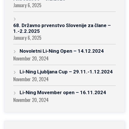
January 6, 2025
68. Državno prvenstvo Slovenije za člane –
1.-2.2.2025
January 6, 2025
Novoletni Li-Ning Open – 14.12.2024
November 20, 2024
Li-Ning Ljubljana Cup – 29.11.-1.12.2024
November 20, 2024
Li-Ning Movember open – 16.11.2024
November 20, 2024