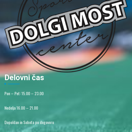
Delovni čas
Pon – Pet: 15.00 – 23.00
Nedelja 16.00 – 21.00
Dopoldan in Sobota po dogovoru